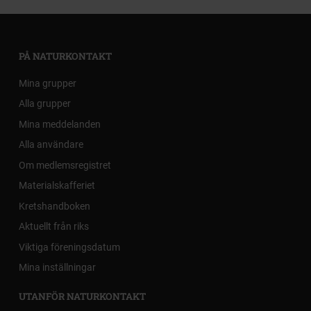
PÅ NATURKONTAKT
Mina grupper
Alla grupper
Mina meddelanden
Alla användare
Om medlemsregistret
Materialskafferiet
Kretshandboken
Aktuellt från riks
Viktiga föreningsdatum
Mina inställningar
UTANFÖR NATURKONTAKT